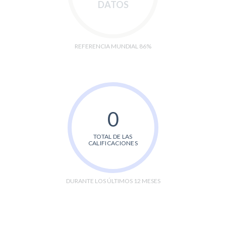
DATOS
REFERENCIA MUNDIAL 86%
0
TOTAL DE LAS
CALIFICACIONES
DURANTE LOS ÚLTIMOS 12 MESES