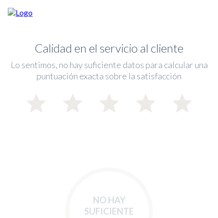
Calidad en el servicio al cliente
Lo sentimos, no hay suficiente datos para calcular una
puntuación exacta sobre la satisfacción
NO HAY
SUFICIENTE